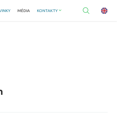
VINKY
MÉDIA
KONTAKTY
n