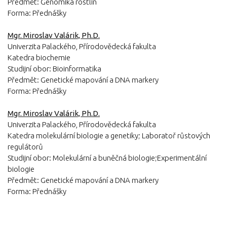
Předmět: Genomika rostlin
Forma: Přednášky
Mgr. Miroslav Valárik, Ph.D.
Univerzita Palackého, Přírodovědecká fakulta
Katedra biochemie
Studijní obor: Bioinformatika
Předmět: Genetické mapování a DNA markery
Forma: Přednášky
Mgr. Miroslav Valárik, Ph.D.
Univerzita Palackého, Přírodovědecká fakulta
Katedra molekulární biologie a genetiky; Laboratoř růstových
regulátorů
Studijní obor: Molekulární a buněčná biologie;Experimentální
biologie
Předmět: Genetické mapování a DNA markery
Forma: Přednášky