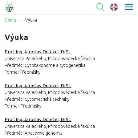
Domů
Výuka
Výuka
Prof. Ing. Jaroslav Doležel, DrSc.
Univerzita Palackého, Přírodovědecká fakulta
Předmět: Cytotaxonome a cytogenetika
Forma: Přednášky
Prof. Ing. Jaroslav Doležel, DrSc.
Univerzita Palackého, Přírodovědecká fakulta
Předmět: Cytometrické techniky
Forma: Přednášky
Prof. Ing. Jaroslav Doležel, DrSc.
Univerzita Palackého, Přírodovědecká fakulta
Předmět: Anatomie genomu