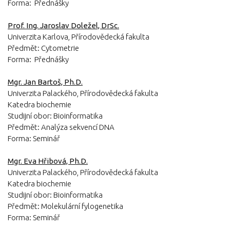
Forma: Přednášky
Prof. Ing. Jaroslav Doležel, DrSc.
Univerzita Karlova, Přírodovědecká fakulta
Předmět: Cytometrie
Forma: Přednášky
Mgr. Jan Bartoš, Ph.D.
Univerzita Palackého, Přírodovědecká fakulta
Katedra biochemie
Studijní obor: Bioinformatika
Předmět: Analýza sekvencí DNA
Forma: Seminář
Mgr. Eva Hřibová, Ph.D.
Univerzita Palackého, Přírodovědecká fakulta
Katedra biochemie
Studijní obor: Bioinformatika
Předmět: Molekulární fylogenetika
Forma: Seminář