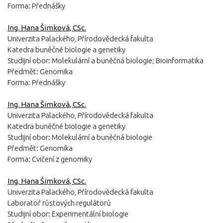
Forma: Přednášky
Ing. Hana Šimková, CSc.
Univerzita Palackého, Přírodovědecká fakulta
Katedra buněčné biologie a genetiky
Studijní obor: Molekulární a buněčná biologie; Bioinformatika
Předmět: Genomika
Forma: Přednášky
Ing. Hana Šimková, CSc.
Univerzita Palackého, Přírodovědecká fakulta
Katedra buněčné biologie a genetiky
Studijní obor: Molekulární a buněčná biologie
Předmět: Genomika
Forma: Cvičení z genomiky
Ing. Hana Šimková, CSc.
Univerzita Palackého, Přírodovědecká fakulta
Laboratoř růstových regulátorů
Studijní obor: Experimentální biologie