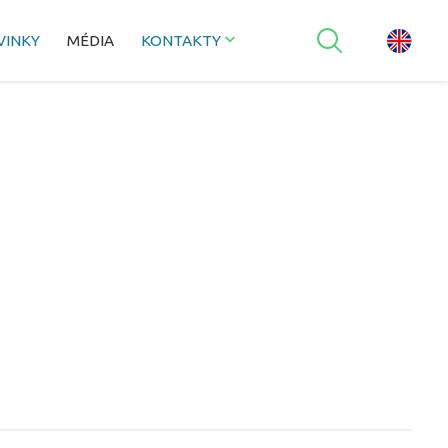
VINKY
MÉDIA
KONTAKTY